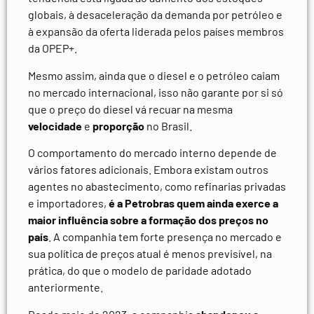
globais, à desaceleração da demanda por petróleo e
à expansão da oferta liderada pelos países membros
da OPEP+.
Mesmo assim, ainda que o diesel e o petróleo caiam
no mercado internacional, isso não garante por si só
que o preço do diesel vá recuar na mesma
velocidade
e
proporção
no Brasil.
O comportamento do mercado interno depende de
vários fatores adicionais. Embora existam outros
agentes no abastecimento, como refinarias privadas
e importadores,
é a Petrobras quem ainda exerce a
maior influência sobre a formação dos preços no
país
. A companhia tem forte presença no mercado e
sua política de preços atual é menos previsível, na
prática, do que o modelo de paridade adotado
anteriormente.