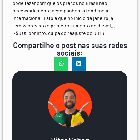
pode fazer com que os preços no Brasil não
necessariamente acompanhem a tendência
internacional. Fato é que no início de janeiro já
temos previsto o primeiro aumento no diesel…
R$0,05 por litro, culpa do reajuste do ICMS.
Compartilhe o post nas suas redes
sociais: