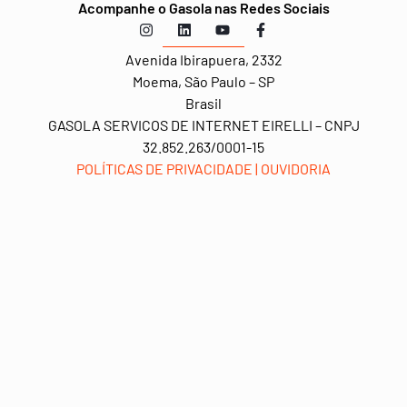
Acompanhe o Gasola nas Redes Sociais
Avenida Ibirapuera,
2332
Moema, São Paulo – SP
Brasil
GASOLA SERVICOS DE INTERNET EIRELLI – CNPJ
32.852.263/0001-15
POLÍTICAS DE PRIVACIDADE
|
OUVIDORIA