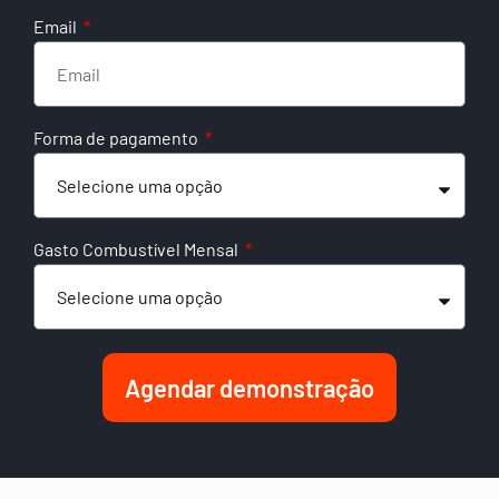
Email
Forma de pagamento
Gasto Combustível Mensal
Agendar demonstração