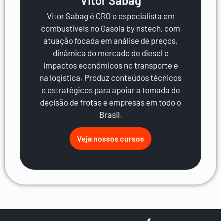
Vitor Sabag
Vitor Sabag é CRO e especialista em
combustíveis no Gasola by nstech, com
atuação focada em análise de preços,
dinâmica do mercado de diesel e
impactos econômicos no transporte e
na logística. Produz conteúdos técnicos
e estratégicos para apoiar a tomada de
decisão de frotas e empresas em todo o
Brasil.
Veja nossos cursos