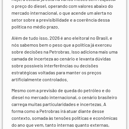
o preço do diesel, operando com valores abaixo do
mercado internacional, o que acende um alerta no
setor sobre a previsibilidade e a coerência dessa
política no médio prazo.
Além de tudo isso, 2026 é ano eleitoral no Brasil, e
nós sabemos bem o peso que a política já exerceu
sobre decisões na Petrobras. Isso adiciona mais uma
camada de incerteza ao cenário e levanta dúvidas
sobre possíveis interferências ou decisões
estratégicas voltadas para manter os preços
artificialmente controlados.
Mesmo com a previsão de queda do petróleo e do
diesel no mercado internacional, o cenário brasileiro
carrega muitas particularidades e incertezas. A
forma como a Petrobras irá atuar diante desse
contexto, somada às tensões políticas e econômicas
do ano que vem, tanto internas quanto externas,