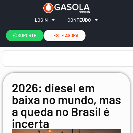
LOGIN
CONTEÚDO
SUPORTE
TESTE AGORA
2026: diesel em
baixa no mundo, mas
a queda no Brasil é
incerta