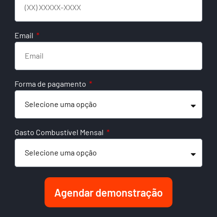
Email
Forma de pagamento
Gasto Combustível Mensal
Agendar demonstração