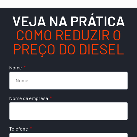
VEJA NA PRÁTICA
COMO REDUZIR O
PREÇO DO DIESEL
Nome
Nome da empresa
Telefone