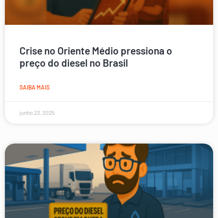
Crise no Oriente Médio pressiona o
preço do diesel no Brasil
SAIBA MAIS
junho 23, 2025