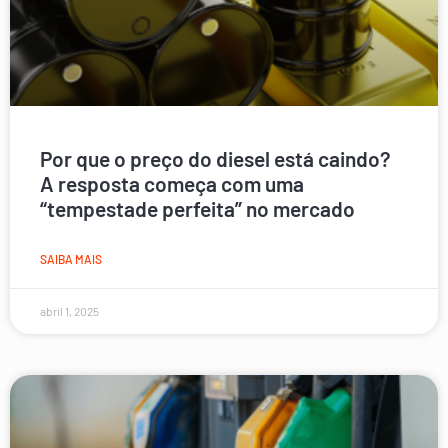
Por que o preço do diesel está caindo?
A resposta começa com uma
“tempestade perfeita” no mercado
SAIBA MAIS
abril 1, 2025