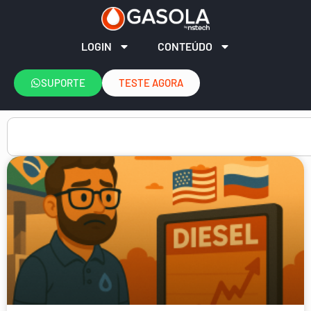
LOGIN
CONTEÚDO
SUPORTE
TESTE AGORA