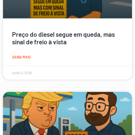
Preço do diesel segue em queda, mas
sinal de freio à vista
SAIBA MAIS
junho 5, 2025