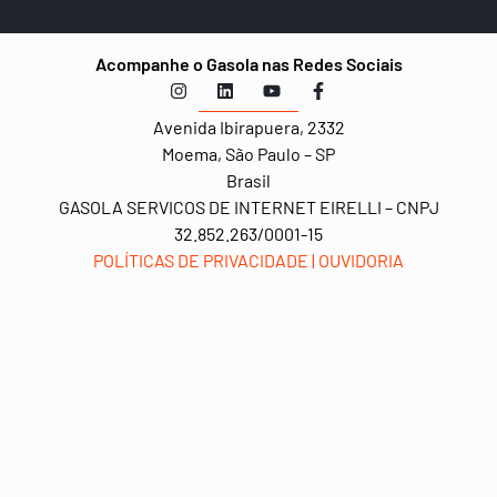
Acompanhe o Gasola nas Redes Sociais
Avenida Ibirapuera,
2332
Moema, São Paulo – SP
Brasil
GASOLA SERVICOS DE INTERNET EIRELLI – CNPJ
32.852.263/0001-15
POLÍTICAS DE PRIVACIDADE
|
OUVIDORIA