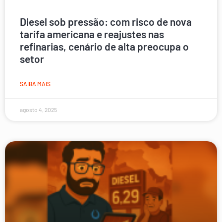
Diesel sob pressão: com risco de nova
tarifa americana e reajustes nas
refinarias, cenário de alta preocupa o
setor
SAIBA MAIS
agosto 4, 2025