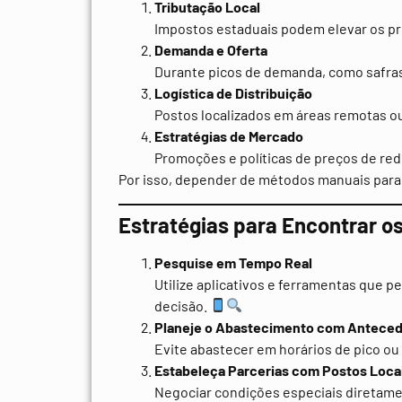
Tributação Local
Impostos estaduais podem elevar os p
Demanda e Oferta
Durante picos de demanda, como safras 
Logística de Distribuição
Postos localizados em áreas remotas ou
Estratégias de Mercado
Promoções e políticas de preços de red
Por isso, depender de métodos manuais para 
Estratégias para Encontrar o
Pesquise em Tempo Real
Utilize aplicativos e ferramentas que
decisão.
Planeje o Abastecimento com Antece
Evite abastecer em horários de pico o
Estabeleça Parcerias com Postos Loca
Negociar condições especiais diretame