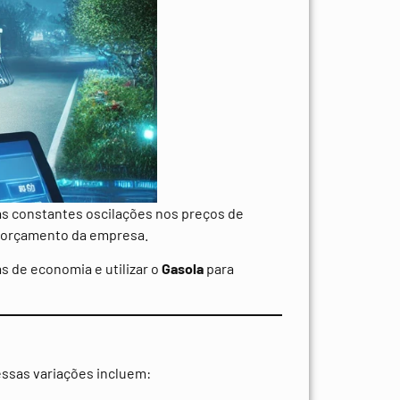
s constantes oscilações nos preços de
o orçamento da empresa.
s de economia e utilizar o
Gasola
para
essas variações incluem: