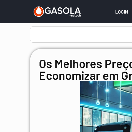
LOGIN
Os Melhores Preço
Economizar em Gr