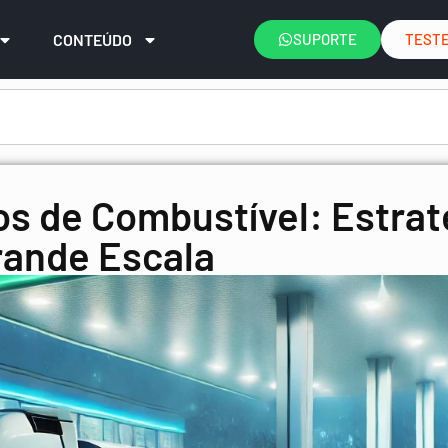
CONTEÚDO
SUPORTE
TESTE
s de Combustível: Estrat
ande Escala