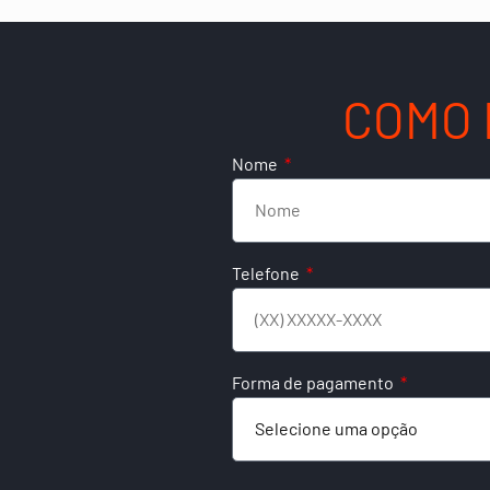
COMO 
Nome
Telefone
Forma de pagamento