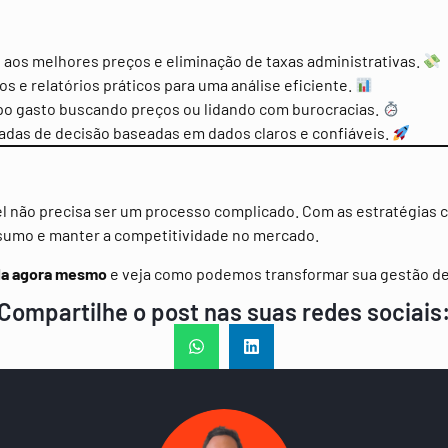
aos melhores preços e eliminação de taxas administrativas.
s e relatórios práticos para uma análise eficiente.
 gasto buscando preços ou lidando com burocracias.
das de decisão baseadas em dados claros e confiáveis.
 não precisa ser um processo complicado. Com as estratégias c
onsumo e manter a competitividade no mercado.
la agora mesmo
e veja como podemos transformar sua gestão d
Compartilhe o post nas suas redes sociais