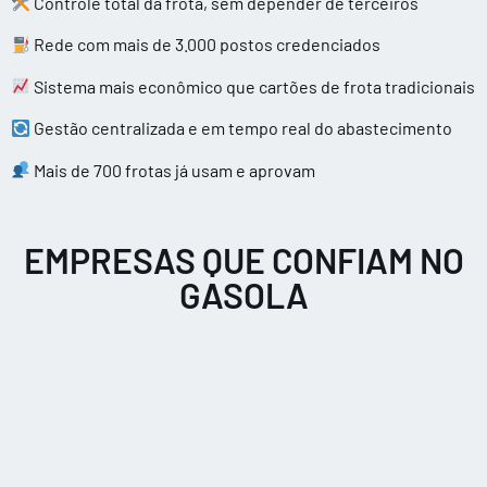
Controle total da frota, sem depender de terceiros
Rede com mais de 3.000 postos credenciados
Sistema mais econômico que cartões de frota tradicionais
Gestão centralizada e em tempo real do abastecimento
Mais de 700 frotas já usam e aprovam
EMPRESAS QUE CONFIAM NO
GASOLA