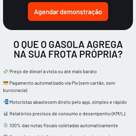
Agendar demonstração
O QUE O GASOLA AGREGA
NA SUA FROTA PRÓPRIA?
Preço de diesel à vista ou até mais barato
Pagamento automatizado via Pix (sem cartão, sem
burocracia)
Motoristas abastecem direto pelo app, simples e rápido
Relatórios precisos de consumo e desempenho (KM/L)
100% das notas fiscais coletadas automaticamente