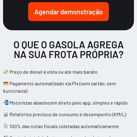
Agendar demonstração
O QUE O GASOLA AGREGA
NA SUA FROTA PRÓPRIA?
Preço de diesel à vista ou até mais barato
Pagamento automatizado via Pix (sem cartão, sem
burocracia)
Motoristas abastecem direto pelo app, simples e rápido
Relatórios precisos de consumo e desempenho (KM/L)
100% das notas fiscais coletadas automaticamente