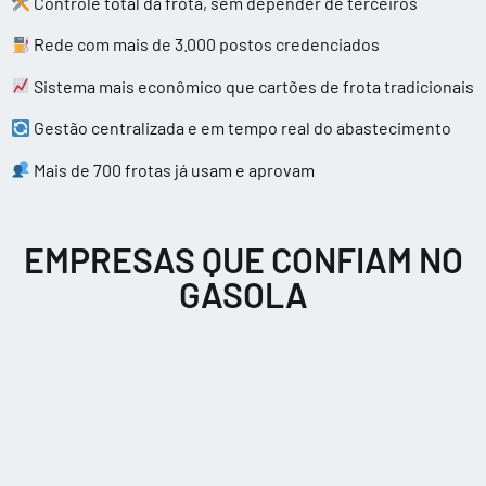
Controle total da frota, sem depender de terceiros
Rede com mais de 3.000 postos credenciados
Sistema mais econômico que cartões de frota tradicionais
Gestão centralizada e em tempo real do abastecimento
Mais de 700 frotas já usam e aprovam
EMPRESAS QUE CONFIAM NO
GASOLA