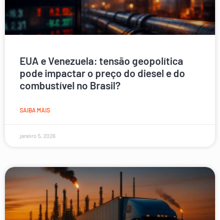
EUA e Venezuela: tensão geopolítica
pode impactar o preço do diesel e do
combustível no Brasil?
SAIBA MAIS
janeiro 5, 2026