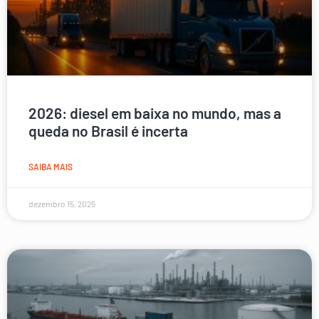
2026: diesel em baixa no mundo, mas a
queda no Brasil é incerta
SAIBA MAIS
dezembro 15, 2025