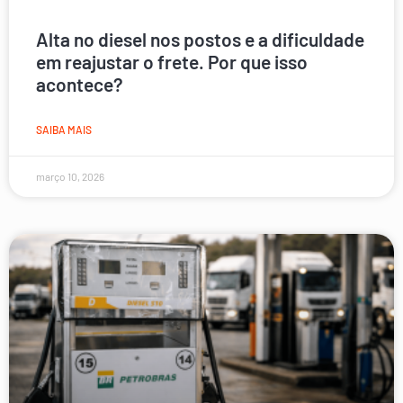
Alta no diesel nos postos e a dificuldade
em reajustar o frete. Por que isso
acontece?
SAIBA MAIS
março 10, 2026