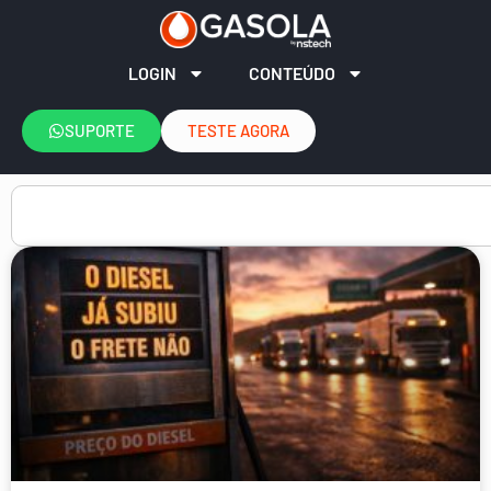
LOGIN
CONTEÚDO
SUPORTE
TESTE AGORA