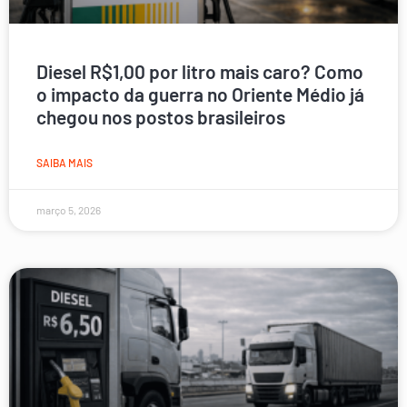
Diesel R$1,00 por litro mais caro? Como
o impacto da guerra no Oriente Médio já
chegou nos postos brasileiros
SAIBA MAIS
março 5, 2026