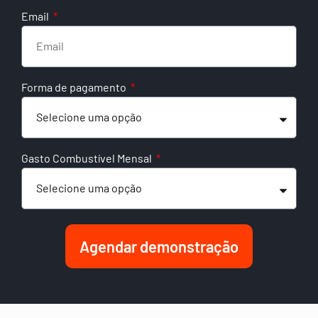
Email
Forma de pagamento
Gasto Combustível Mensal
Agendar demonstração