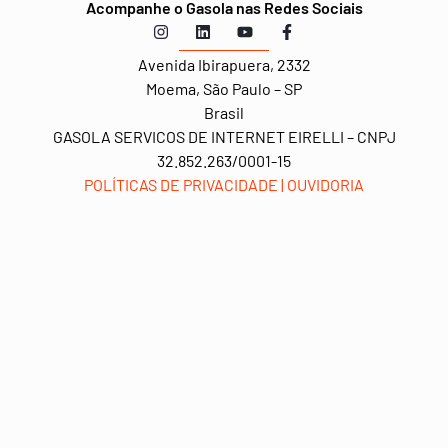
Acompanhe o Gasola nas Redes Sociais
Avenida Ibirapuera,
2332
Moema, São Paulo – SP
Brasil
GASOLA SERVICOS DE INTERNET EIRELLI – CNPJ
32.852.263/0001-15
POLÍTICAS DE PRIVACIDADE
|
OUVIDORIA